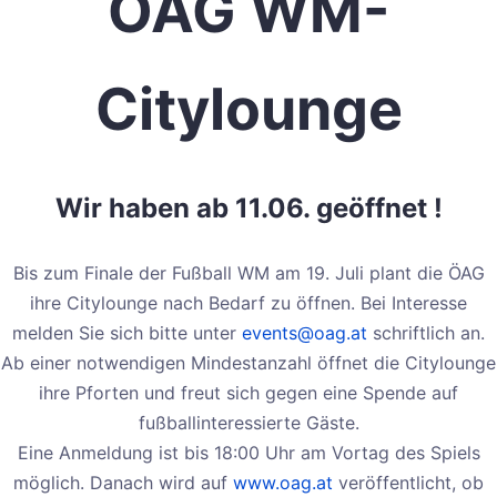
ÖAG WM-
Citylounge
Wir haben ab 11.06. geöffnet !
Bis zum Finale der Fußball WM am 19. Juli plant die ÖAG
ihre Citylounge nach Bedarf zu öffnen. Bei Interesse
melden Sie sich bitte unter
events@oag.at
schriftlich an.
Ab einer notwendigen Mindestanzahl öffnet die Citylounge
ihre Pforten und freut sich gegen eine Spende auf
fußballinteressierte Gäste.
Eine Anmeldung ist bis 18:00 Uhr am Vortag des Spiels
möglich. Danach wird auf
www.oag.at
veröffentlicht, ob