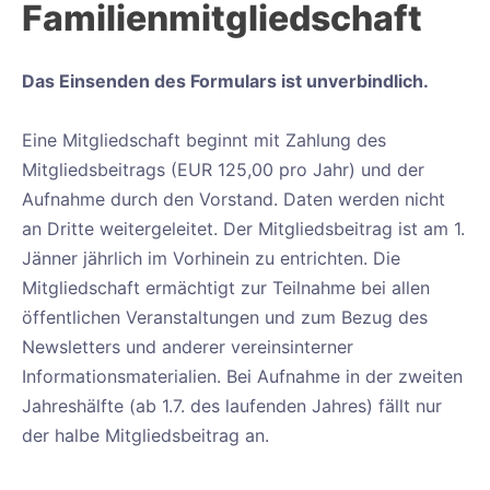
Familienmitgliedschaft
Das Einsenden des Formulars ist unverbindlich.
Eine Mitgliedschaft beginnt mit Zahlung des
Mitgliedsbeitrags (EUR 125,00 pro Jahr) und der
Aufnahme durch den Vorstand. Daten werden nicht
an Dritte weitergeleitet. Der Mitgliedsbeitrag ist am 1.
Jänner jährlich im Vorhinein zu entrichten. Die
Mitgliedschaft ermächtigt zur Teilnahme bei allen
öffentlichen Veranstaltungen und zum Bezug des
Newsletters und anderer vereinsinterner
Informationsmaterialien. Bei Aufnahme in der zweiten
Jahreshälfte (ab 1.7. des laufenden Jahres) fällt nur
der halbe Mitgliedsbeitrag an.