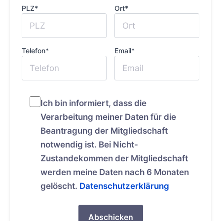
PLZ*
Ort*
Telefon*
Email*
Ich bin informiert, dass die
Verarbeitung meiner Daten für die
Beantragung der Mitgliedschaft
notwendig ist. Bei Nicht-
Zustandekommen der Mitgliedschaft
werden meine Daten nach 6 Monaten
gelöscht.
Datenschutzerklärung