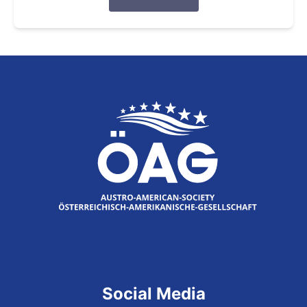
Social Media