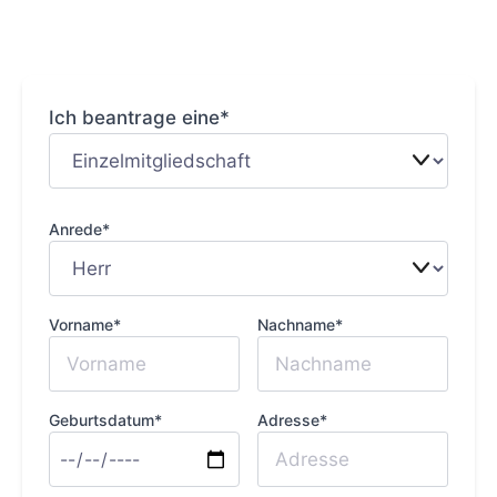
Ich beantrage eine*
Anrede*
Vorname*
Nachname*
Geburtsdatum*
Adresse*