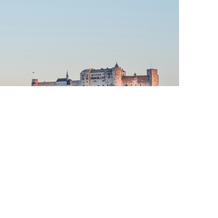
Salzburg