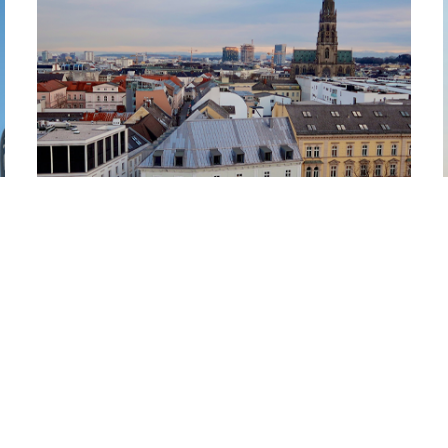
Oberösterreich