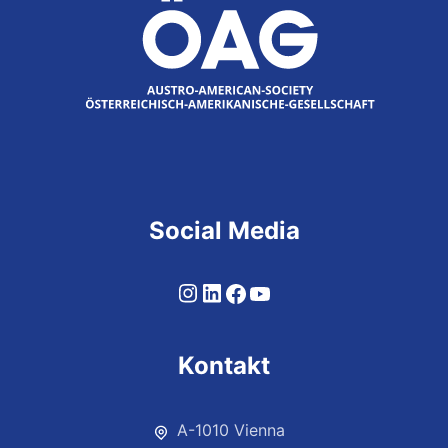
Social Media
Kontakt
A-1010 Vienna