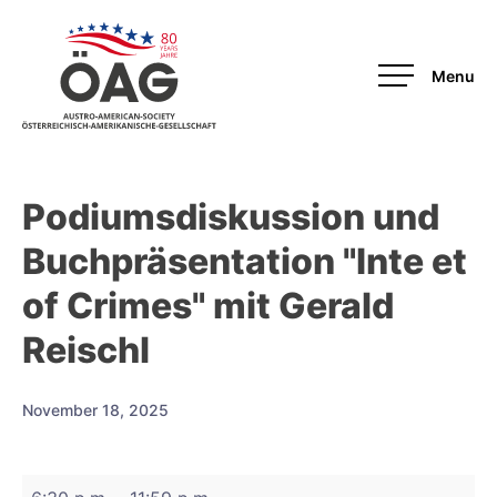
OAG
Podiumsdiskussion und
Buchpräsentation "Inte et
of Crimes" mit Gerald
Reischl
November 18, 2025
Podiumsdiskussion