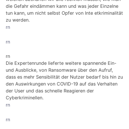
die Gefahr eindämmen kann und was jeder Einzelne
tun kann, um nicht selbst Opfer von Inte etkriminalität
zu werden.
rn
rn
rn
Die Expertenrunde lieferte weitere spannende Ein-
und Ausblicke, von Ransomware über den Aufruf,
dass es mehr Sensibilität der Nutzer bedarf bis hin zu
den Auswirkungen von COVID-19 auf das Verhalten
der User und das schnelle Reagieren der
Cyberkriminellen.
rn
rn