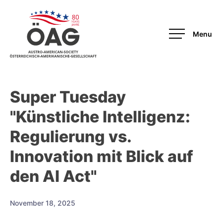
OAG
Super Tuesday
"Künstliche Intelligenz:
Regulierung vs.
Innovation mit Blick auf
den AI Act"
November 18, 2025