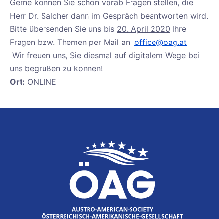
Gerne können Sie schon vorab Fragen stellen, die
Herr Dr. Salcher dann im Gespräch beantworten wird.
Bitte übersenden Sie uns bis
20. April 2020
Ihre
Fragen bzw. Themen per Mail an
office@oag.at
Wir freuen uns, Sie diesmal auf digitalem Wege bei
uns begrüßen zu können!
Ort:
ONLINE