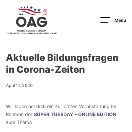
OAG
Aktuelle Bildungsfragen
in Corona-Zeiten
April 17, 2020
Wir laden herzlich ein zur ersten Veranstaltung im
Rahmen der
SUPER TUESDAY – ONLINE EDITION
zum Thema