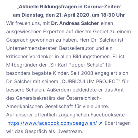
„Aktuelle Bildungsfragen in Corona-Zeiten“
am Dienstag, den 21. April 2020, um 18:30 Uhr
Wir freuen uns, mit
Dr. Andreas Salcher
einen
ausgewiesenen Experten auf diesem Gebiet zu einem
Gespräch gewonnen zu haben. Herr Dr. Salcher ist
Unternehmensberater, Bestsellerautor und ein
kritischer Vordenker in allen Bildungsthemen. Er ist
Mitbegründer der „Sir Karl Popper Schule“ für
besonders begabte Kinder. Seit 2008 engagiert sich
Dr. Salcher mit seinem „CURRICULUM PROJECT” für
bessere Schulen. Außerdem bekleidete er das Amt
des Generalsekretärs der Österreichisch-
Amerikanischen Gesellschaft für viele Jahre.
Auf unserer öffentlich zugänglichen Facebookseite
https://www.facebook.com/oeagwien/
übertragen
wir das Gespräch als Livestream.