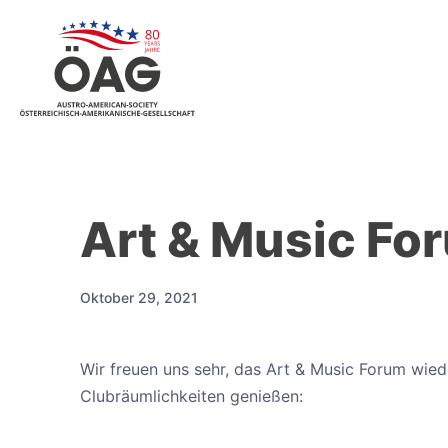
OAG
Art & Music Fo
Oktober 29, 2021
Wir freuen uns sehr, das Art & Music Forum wie
Clubräumlichkeiten genießen: