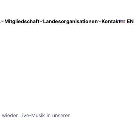
s
Mitgliedschaft
Landesorganisationen
Kontakt
EN
 wieder Live-Musik in unseren