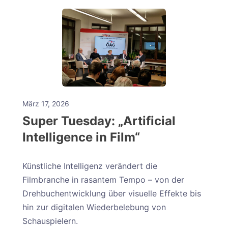
März 17, 2026
Super Tuesday: „Artificial
Intelligence in Film“
Künstliche Intelligenz verändert die
Filmbranche in rasantem Tempo – von der
Drehbuchentwicklung über visuelle Effekte bis
hin zur digitalen Wiederbelebung von
Schauspielern.