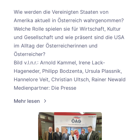
Wie werden die Vereinigten Staaten von
Amerika aktuell in Österreich wahrgenommen?
Welche Rolle spielen sie für Wirtschaft, Kultur
und Gesellschaft und wie präsent sind die USA
im Alltag der Österreicherinnen und
Österreicher?
Bild v.l.n.r.: Arnold Kammel, Irene Lack-
Hageneder, Philipp Bodzenta, Ursula Plassnik,
Hannelore Veit, Christian Ultsch, Rainer Newald
Medienpartner: Die Presse
Mehr lesen