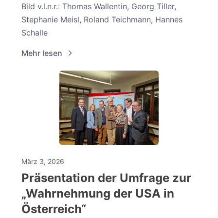
Bild v.l.n.r.: Thomas Wallentin, Georg Tiller,
Stephanie Meisl, Roland Teichmann, Hannes
Schalle
Mehr lesen
März 3, 2026
Präsentation der Umfrage zur
„Wahrnehmung der USA in
Österreich“