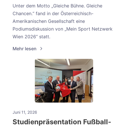
Unter dem Motto „Gleiche Bühne. Gleiche
Chancen.“ fand in der Österreichisch-
Amerikanischen Gesellschaft eine
Podiumsdiskussion von „Mein Sport Netzwerk
Wien 2026“ statt.
Mehr lesen
Juni 11, 2026
Studienpräsentation Fußball-