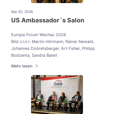
Mai 20, 2026
US Ambassador´s Salon
Europa Forum Wachau 2026
Bild v.l.n.r: Martin Hörmann, Rainer Newald,
Johannes Dobretsberger, Art Fisher, Philipp
Bodzenta, Sandra Baierl
Mehr lesen