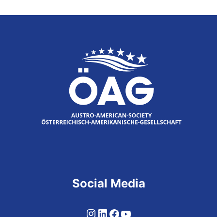
Beiträge
Social Media