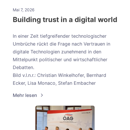
Mai 7, 2026
Building trust in a digital world
In einer Zeit tiefgreifender technologischer
Umbrüche rückt die Frage nach Vertrauen in
digitale Technologien zunehmend in den
Mittelpunkt politischer und wirtschaftlicher
Debatten.
Bild v.l.n.r.: Christian Winkelhofer, Bernhard
Ecker, Lisa Monaco, Stefan Embacher
Mehr lesen