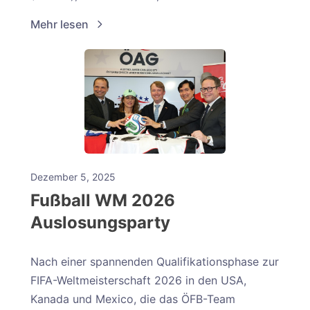
Mehr lesen
Dezember 5, 2025
Fußball WM 2026
Auslosungsparty
Nach einer spannenden Qualifikationsphase zur
FIFA-Weltmeisterschaft 2026 in den USA,
Kanada und Mexico, die das ÖFB-Team