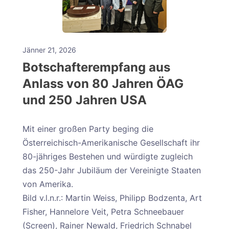
Jänner 21, 2026
Botschafterempfang aus
Anlass von 80 Jahren ÖAG
und 250 Jahren USA
Mit einer großen Party beging die
Österreichisch-Amerikanische Gesellschaft ihr
80-jähriges Bestehen und würdigte zugleich
das 250-Jahr Jubiläum der Vereinigte Staaten
von Amerika.
Bild v.l.n.r.: Martin Weiss, Philipp Bodzenta, Art
Fisher, Hannelore Veit, Petra Schneebauer
(Screen), Rainer Newald, Friedrich Schnabel