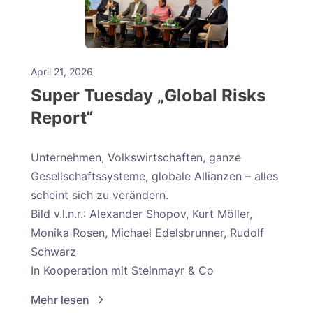
April 21, 2026
Super Tuesday „Global Risks
Report“
Unternehmen, Volkswirtschaften, ganze
Gesellschaftssysteme, globale Allianzen – alles
scheint sich zu verändern.
Bild v.l.n.r.: Alexander Shopov, Kurt Möller,
Monika Rosen, Michael Edelsbrunner, Rudolf
Schwarz
In Kooperation mit Steinmayr & Co
Mehr lesen