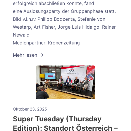
erfolgreich abschließen konnte, fand
eine Auslosungsparty der Gruppenphase statt.
Bild v.l.n.r.: Philipp Bodzenta, Stefanie von
Westarp, Art Fisher, Jorge Luis Hidalgo, Rainer
Newald
Medienpartner: Kronenzeitung
Mehr lesen
Oktober 23, 2025
Super Tuesday (Thursday
Edition): Standort Österreich –