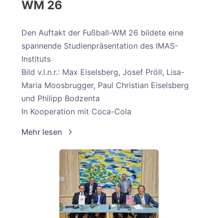
WM 26
Den Auftakt der Fußball-WM 26 bildete eine
spannende Studienpräsentation des IMAS-
Instituts
Bild v.l.n.r.: Max Eiselsberg, Josef Pröll, Lisa-
Maria Moosbrugger, Paul Christian Eiselsberg
und Philipp Bodzenta
In Kooperation mit Coca-Cola
Mehr lesen