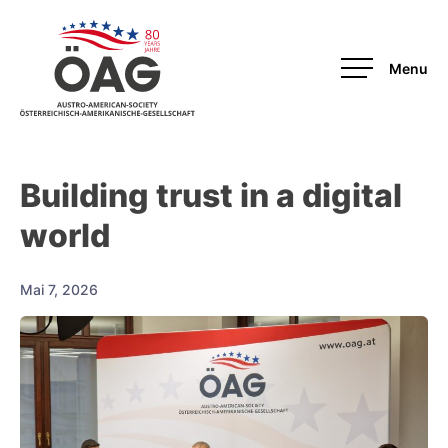
OAG
Building trust in a digital
world
Mai 7, 2026