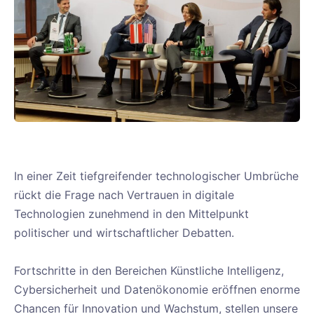
In einer Zeit tiefgreifender technologischer Umbrüche
rückt die Frage nach Vertrauen in digitale
Technologien zunehmend in den Mittelpunkt
politischer und wirtschaftlicher Debatten.
Fortschritte in den Bereichen Künstliche Intelligenz,
Cybersicherheit und Datenökonomie eröffnen enorme
Chancen für Innovation und Wachstum, stellen unsere