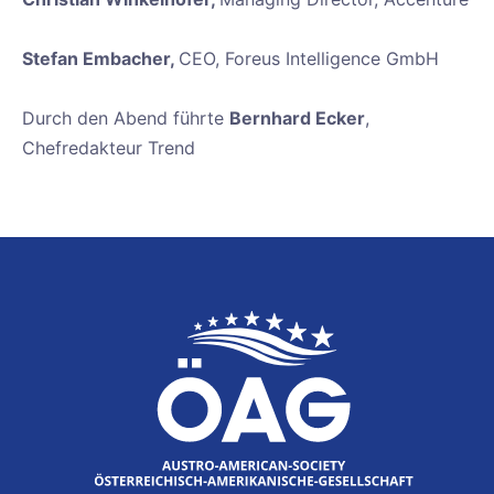
Stefan Embacher,
CEO, Foreus Intelligence GmbH
Durch den Abend führte
Bernhard Ecker
,
Chefredakteur Trend