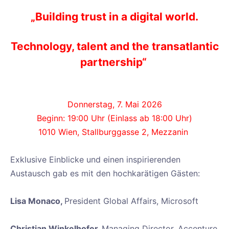
„Building trust in a digital world.
Technology, talent and the transatlantic
partnership“
Donnerstag, 7. Mai 2026
Beginn: 19:00 Uhr (Einlass ab 18:00 Uhr)
1010 Wien, Stallburggasse 2, Mezzanin
Exklusive Einblicke und einen inspirierenden
Austausch gab es mit den hochkarätigen Gästen:
Lisa Monaco,
President Global Affairs, Microsoft
Christian Winkelhofer,
Managing Director, Accenture