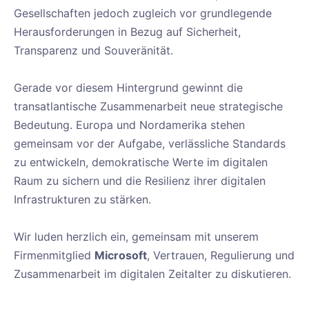
Gesellschaften jedoch zugleich vor grundlegende
Herausforderungen in Bezug auf Sicherheit,
Transparenz und Souveränität.
Gerade vor diesem Hintergrund gewinnt die
transatlantische Zusammenarbeit neue strategische
Bedeutung. Europa und Nordamerika stehen
gemeinsam vor der Aufgabe, verlässliche Standards
zu entwickeln, demokratische Werte im digitalen
Raum zu sichern und die Resilienz ihrer digitalen
Infrastrukturen zu stärken.
Wir luden herzlich ein, gemeinsam mit unserem
Firmenmitglied
Microsoft
, Vertrauen, Regulierung und
Zusammenarbeit im digitalen Zeitalter zu diskutieren.