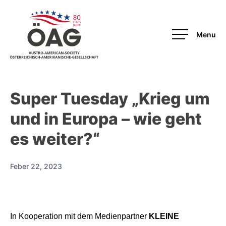
OAG
Super Tuesday „Krieg um
und in Europa – wie geht
es weiter?“
Feber 22, 2023
In Kooperation mit dem Medienpartner
KLEINE