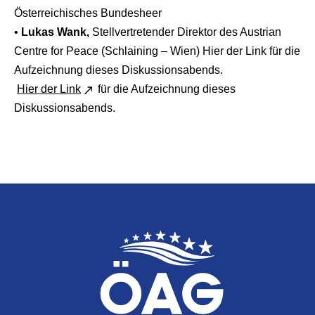
Österreichisches Bundesheer
•
Lukas Wank,
Stellvertretender Direktor des Austrian
Centre for Peace (Schlaining – Wien) Hier der Link für die
Aufzeichnung dieses Diskussionsabends.
Hier der Link
für die Aufzeichnung dieses
Diskussionsabends.