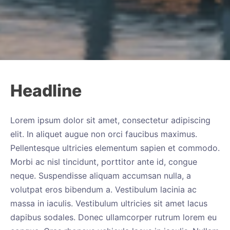
Headline
Lorem ipsum dolor sit amet, consectetur adipiscing
elit. In aliquet augue non orci faucibus maximus.
Pellentesque ultricies elementum sapien et commodo.
Morbi ac nisl tincidunt, porttitor ante id, congue
neque. Suspendisse aliquam accumsan nulla, a
volutpat eros bibendum a. Vestibulum lacinia ac
massa in iaculis. Vestibulum ultricies sit amet lacus
dapibus sodales. Donec ullamcorper rutrum lorem eu