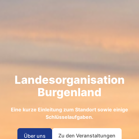
Landesorganisation
Burgenland
Eine kurze Einleitung zum Standort sowie einige
Schlüsselaufgaben.
Zu den Veranstaltungen
Über uns